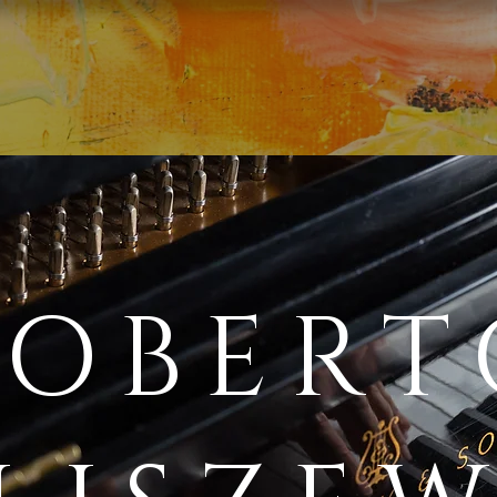
ROBERT