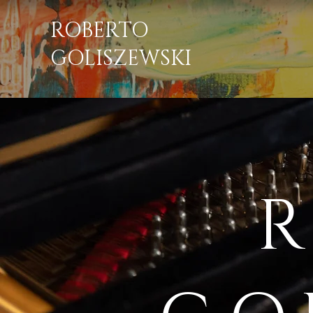
ROBERTO
GOLISZEWSKI